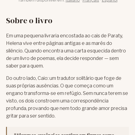
Sobre o livro
Em uma pequena livraria encostada ao cais de Paraty,
Helena vive entre páginas antigas e as marés do
silêncio. Quando encontra uma carta esquecida dentro
de um livro de poemas, ela decide responder — sem
saber para quem.
Do outro lado, Caio: um tradutor solitário que foge de
suas próprias ausências. O que começa como um
engano transforma-se em refúgio. Sem nunca terem se
visto, os dois constroem uma correspondência
profunda, provando que nem todo grande amor precisa
gritar para ser sentido.