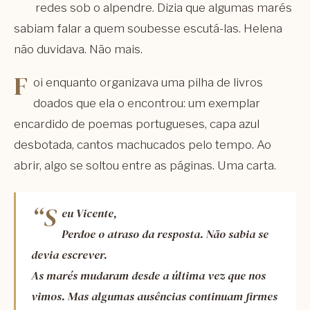
redes sob o alpendre. Dizia que algumas marés
sabiam falar a quem soubesse escutá-las. Helena
não duvidava. Não mais.
F
oi enquanto organizava uma pilha de livros
doados que ela o encontrou: um exemplar
encardido de poemas portugueses, capa azul
desbotada, cantos machucados pelo tempo. Ao
abrir, algo se soltou entre as páginas. Uma carta.
“S
eu Vicente,
Perdoe o atraso da resposta. Não sabia se
devia escrever.
As marés mudaram desde a última vez que nos
vimos. Mas algumas ausências continuam firmes