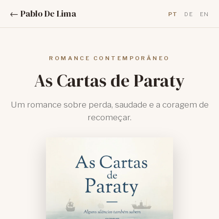
← Pablo De Lima
PT
DE
EN
ROMANCE CONTEMPORÂNEO
As Cartas de Paraty
Um romance sobre perda, saudade e a coragem de
recomeçar.