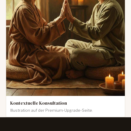
Kontextuelle Konsultation
Illustration auf der Premium-Upgrade-Seite.