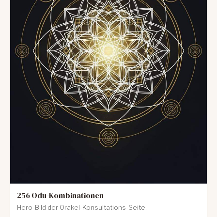
256 Odu-Kombinationen
Hero-Bild der Orakel-Konsultations-Seite.