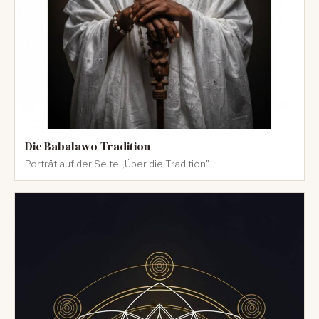
Die Babalawo-Tradition
Porträt auf der Seite „Über die Tradition".