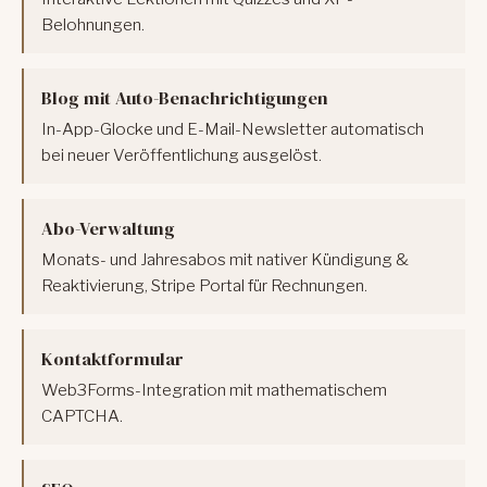
Belohnungen.
Blog mit Auto-Benachrichtigungen
In-App-Glocke und E-Mail-Newsletter automatisch
bei neuer Veröffentlichung ausgelöst.
Abo-Verwaltung
Monats- und Jahresabos mit nativer Kündigung &
Reaktivierung, Stripe Portal für Rechnungen.
Kontaktformular
Web3Forms-Integration mit mathematischem
CAPTCHA.