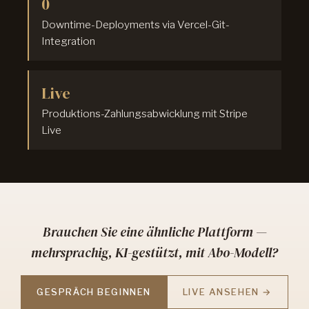
0
Downtime-Deployments via Vercel-Git-
Integration
Live
Produktions-Zahlungsabwicklung mit Stripe
Live
Brauchen Sie eine ähnliche Plattform —
mehrsprachig, KI-gestützt, mit Abo-Modell?
GESPRÄCH BEGINNEN
LIVE ANSEHEN →