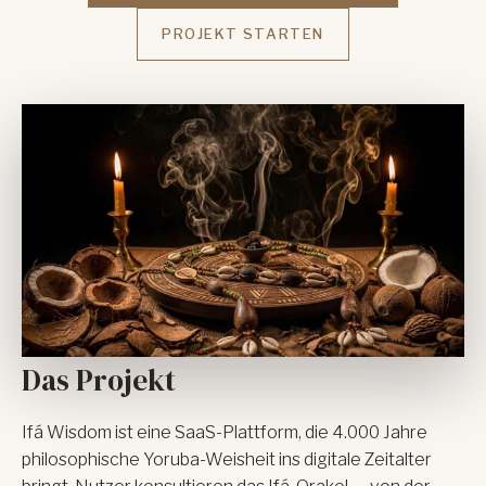
PROJEKT STARTEN
Das Projekt
Ifá Wisdom ist eine SaaS-Plattform, die 4.000 Jahre
philosophische Yoruba-Weisheit ins digitale Zeitalter