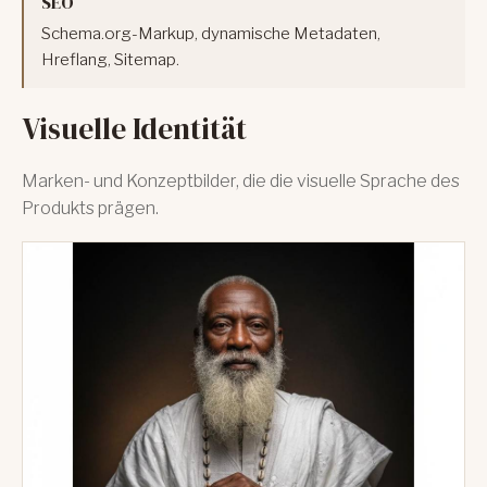
SEO
Schema.org-Markup, dynamische Metadaten,
Hreflang, Sitemap.
Visuelle Identität
Marken- und Konzeptbilder, die die visuelle Sprache des
Produkts prägen.