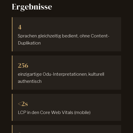
Ergebnisse
4
Sprachen gleichzeitig bedient, ohne Content-
Duplikation
256
einzigartige Odu-Interpretationen, kulturell
authentisch
<2s
LCP in den Core Web Vitals (mobile)